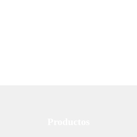
Productos