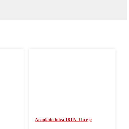
Acoplado tolva 18TN  Un eje