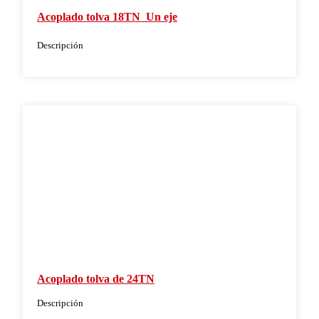
Acoplado tolva 18TN  Un eje
Descripción
Acoplado tolva de 24TN
Descripción