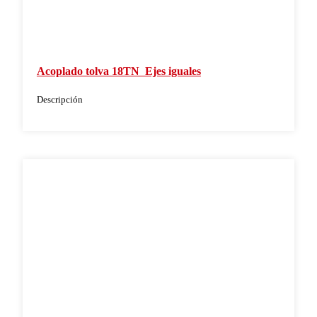
Acoplado tolva 18TN  Ejes iguales
Descripción