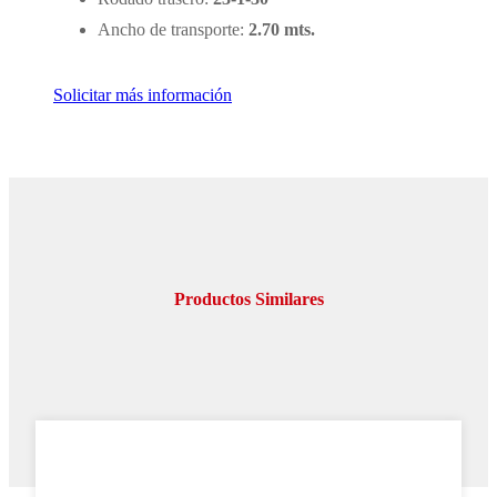
Ancho de transporte:
2.70 mts.
Solicitar más información
Productos Similares