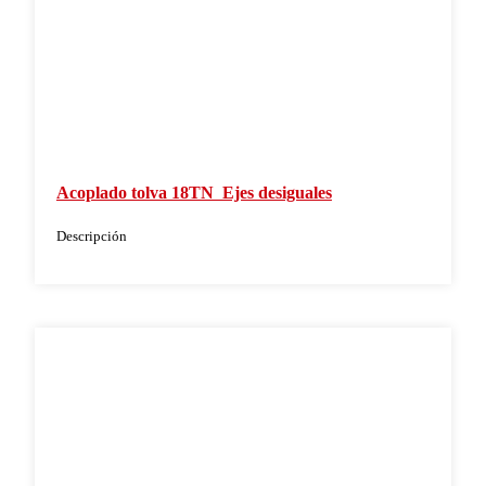
Acoplado tolva 18TN  Ejes desiguales
Descripción